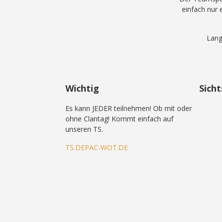
einfach nur 
Lang
Wichtig
Sich
Es kann JEDER teilnehmen! Ob mit oder
ohne Clantag! Kommt einfach auf
unseren TS.
TS.DEPAC-WOT.DE