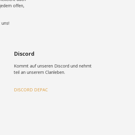
 jedem offen,
 uns!
Discord
Kommt auf unseren Discord und nehmt
teil an unserem Clanleben.
DISCORD DEPAC